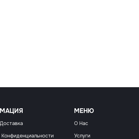
РМАЦИЯ
МЕНЮ
 Доставка
О Нас
 Конфиденциальности
Услуги