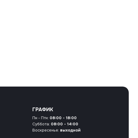
ГРАФИК
Пн - Птн:
08:00 - 18:00
Суббота:
08:00 - 14:00
Воскресенье:
выходной