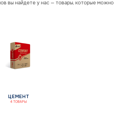
ов вы найдете у нас — товары, которые можно
ЦЕМЕНТ
4 ТОВАРЫ