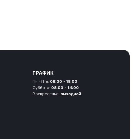
ГРАФИК
Пн - Птн:
08:00 - 18:00
Суббота:
08:00 - 14:00
Воскресенье:
выходной