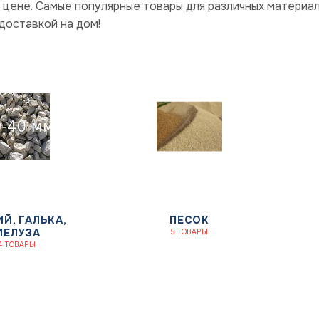
 цене.
Самые популярные товары для различных материал
 доставкой на дом!
ИЙ, ГАЛЬКА,
ПЕСОК
МЕЛУЗА
5 ТОВАРЫ
4 ТОВАРЫ