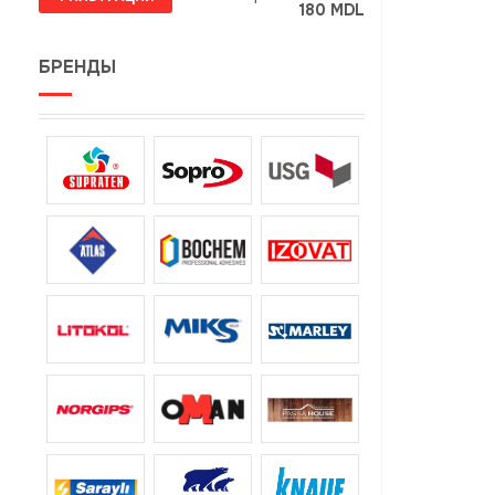
180 MDL
БРЕНДЫ