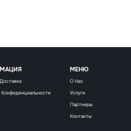
РМАЦИЯ
МЕНЮ
 Доставка
О Нас
 Конфиденциальности
Услуги
Партнеры
Контакты