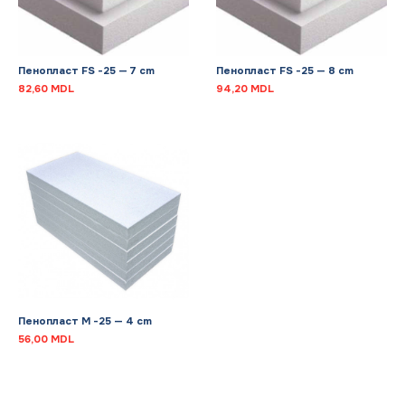
Пенопласт FS -25 — 7 cm
Пенопласт FS -25 — 8 cm
82,60
MDL
94,20
MDL
Пенопласт M -25 — 4 cm
56,00
MDL