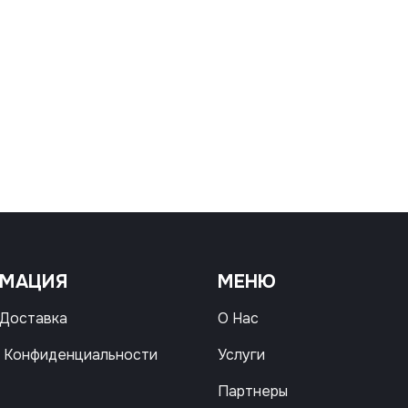
РМАЦИЯ
МЕНЮ
 Доставка
О Нас
 Конфиденциальности
Услуги
Партнеры