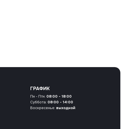
ГРАФИК
Пн - Птн:
08:00 - 18:00
Суббота:
08:00 - 14:00
Воскресенье:
выходной