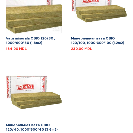
Vata minerala OBIO 120/80 ,
Минеральная вата OBIO
1000*600*80 (1.8m2)
120/100, 1000*600*100 (1.2m2)
184,00
MDL
230,00
MDL
Минеральная вата OBIO
120/40, 1000*600*40 (3.6m2)