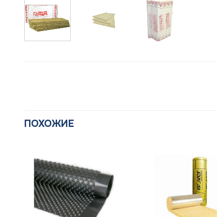
ПОХОЖИЕ