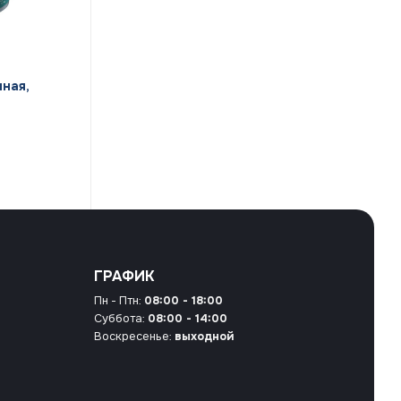
ная,
ГРАФИК
Пн - Птн:
08:00 - 18:00
Суббота:
08:00 - 14:00
Воскресенье:
выходной