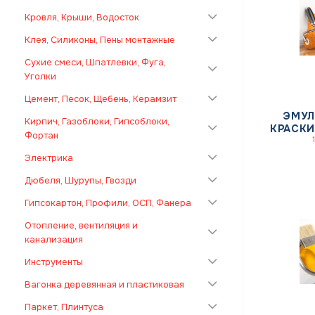
Кровля, Крыши, Водосток
Клея, Силиконы, Пены монтажные
Сухие смеси, Шпатлевки, Фуга,
Уголки
Цемент, Песок, Щебень, Керамзит
ЭМУ
Кирпич, Газоблоки, Гипсоблоки,
КРАСКИ
Фортан
Электрика
Дюбеля, Шурупы, Гвозди
Гипсокартон, Профили, ОСП, Фанера
Отопление, вентиляция и
канализация
Инструменты
Вагонка деревянная и пластиковая
Паркет, Плинтуса