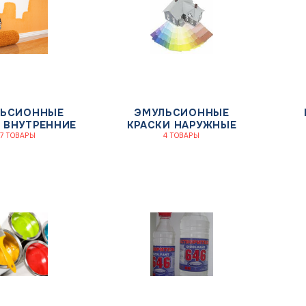
ЛЬСИОННЫЕ
ЭМУЛЬСИОННЫЕ
 ВНУТРЕННИЕ
КРАСКИ НАРУЖНЫЕ
17 ТОВАРЫ
4 ТОВАРЫ