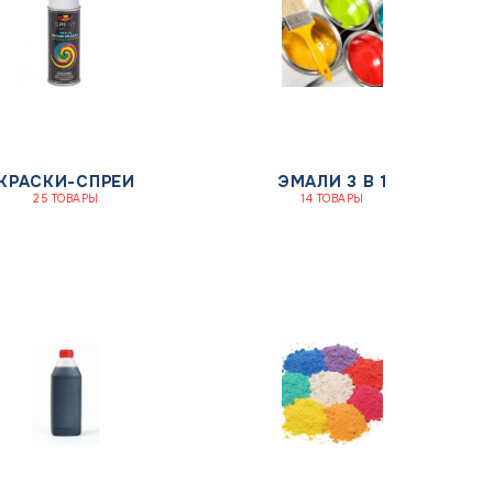
КРАСКИ-СПРЕИ
ЭМАЛИ 3 В 1
25 ТОВАРЫ
14 ТОВАРЫ