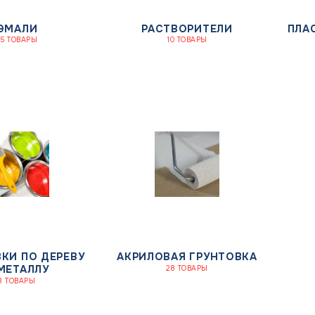
ЭМАЛИ
РАСТВОРИТЕЛИ
ПЛА
35 ТОВАРЫ
10 ТОВАРЫ
КИ ПО ДЕРЕВУ
АКРИЛОВАЯ ГРУНТОВКА
МЕТАЛЛУ
28 ТОВАРЫ
8 ТОВАРЫ