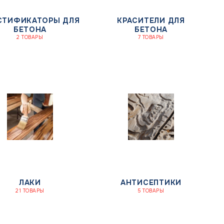
СТИФИКАТОРЫ ДЛЯ
КРАСИТЕЛИ ДЛЯ
БЕТОНА
БЕТОНА
2 ТОВАРЫ
7 ТОВАРЫ
ЛАКИ
АНТИСЕПТИКИ
21 ТОВАРЫ
5 ТОВАРЫ