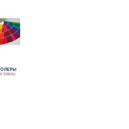
КОЛЕРЫ
28 ТОВАРЫ