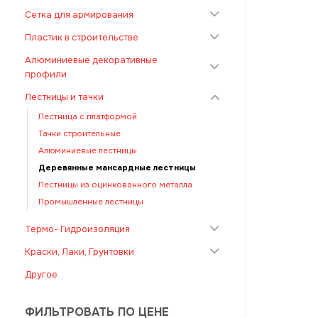
Сетка для армирования
Пластик в строительстве
Алюминиевые декоративные
профили
Лестницы и тачки
Лестница с платформой
Тачки строительные
Алюминиевые лестницы
Деревянные мансардные лестницы
Лестницы из оцинкованного металла
Промышленные лестницы
Термо- Гидроизоляция
Краски, Лаки, Грунтовки
Другое
ФИЛЬТРОВАТЬ ПО ЦЕНЕ