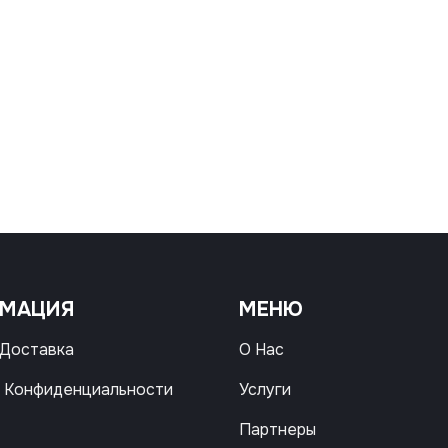
РМАЦИЯ
МЕНЮ
 Доставка
О Нас
 Конфиденциальности
Услуги
Партнеры