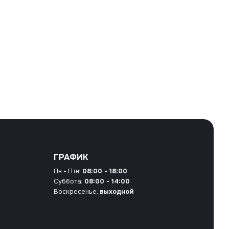
ГРАФИК
Пн - Птн:
08:00 - 18:00
Суббота:
08:00 - 14:00
Воскресенье:
выходной