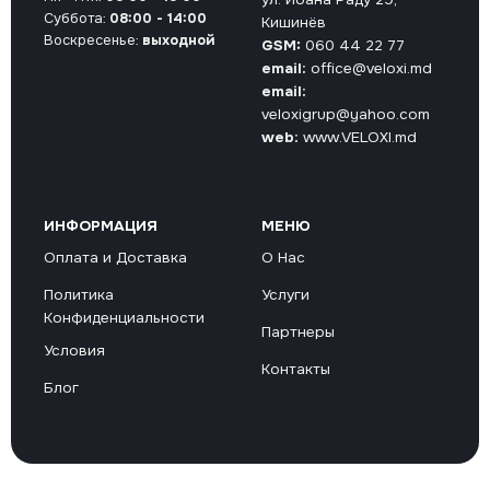
Суббота:
08:00 - 14:00
Кишинёв
Воскресенье:
выходной
GSM:
060 44 22 77
email:
office@veloxi.md
email:
veloxigrup@yahoo.com
web:
www.VELOXI.md
ИНФОРМАЦИЯ
МЕНЮ
Оплата и Доставка
О Нас
Политика
Услуги
Конфиденциальности
Партнеры
Условия
Контакты
Блог