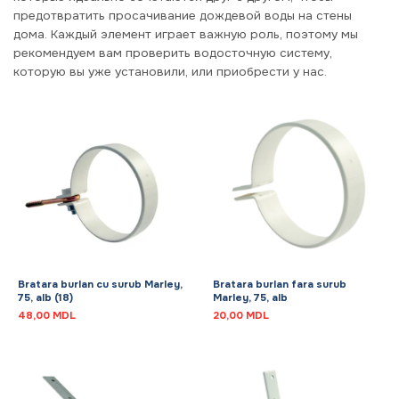
предотвратить просачивание дождевой воды на стены
дома.
Каждый элемент играет важную роль, поэтому мы
рекомендуем вам проверить водосточную систему,
которую вы уже установили, или приобрести у нас.
Bratara burlan cu surub Marley,
Bratara burlan fara surub
75, alb (18)
Marley, 75, alb
48,00
MDL
20,00
MDL