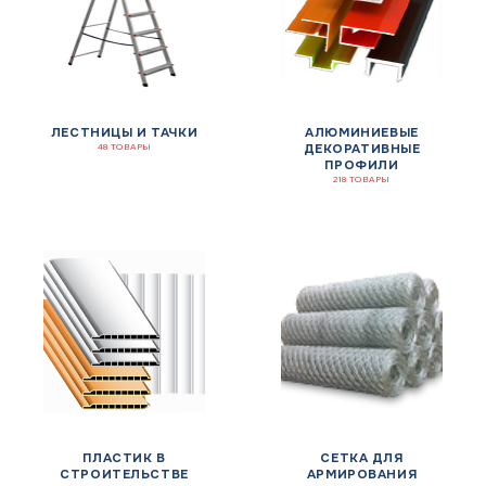
ЛЕСТНИЦЫ И ТАЧКИ
АЛЮМИНИЕВЫЕ
ДЕКОРАТИВНЫЕ
48 ТОВАРЫ
ПРОФИЛИ
218 ТОВАРЫ
ПЛАСТИК В
СЕТКА ДЛЯ
СТРОИТЕЛЬСТВЕ
АРМИРОВАНИЯ