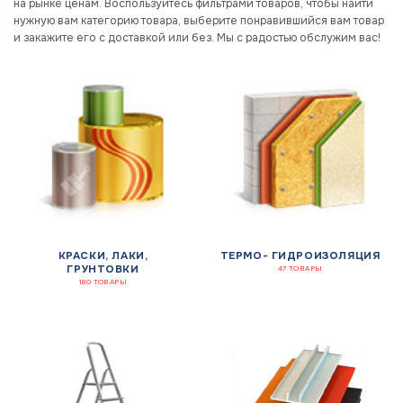
на рынке ценам. Воспользуйтесь фильтрами товаров, чтобы найти
нужную вам категорию товара, выберите понравившийся вам товар
и закажите его с доставкой или без. Мы с радостью обслужим вас!
КРАСКИ, ЛАКИ,
ТЕРМО- ГИДРОИЗОЛЯЦИЯ
ГРУНТОВКИ
47 ТОВАРЫ
180 ТОВАРЫ