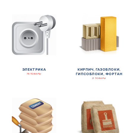
ЭЛЕКТРИКА
КИРПИЧ, ГАЗОБЛОКИ,
ГИПСОБЛОКИ, ФОРТАН
76 ТОВАРЫ
21 ТОВАРЫ