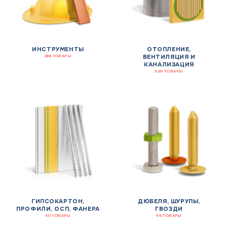
ИНСТРУМЕНТЫ
ОТОПЛЕНИЕ,
ВЕНТИЛЯЦИЯ И
288 ТОВАРЫ
КАНАЛИЗАЦИЯ
336 ТОВАРЫ
ГИПСОКАРТОН,
ДЮБЕЛЯ, ШУРУПЫ,
ПРОФИЛИ, ОСП, ФАНЕРА
ГВОЗДИ
40 ТОВАРЫ
96 ТОВАРЫ