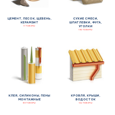
ЦЕМЕНТ, ПЕСОК, ЩЕБЕНЬ,
СУХИЕ СМЕСИ,
КЕРАМЗИТ
ШПАТЛЕВКИ, ФУГА,
УГОЛКИ
11 ТОВАРЫ
140 ТОВАРЫ
КЛЕЯ, СИЛИКОНЫ, ПЕНЫ
КРОВЛЯ, КРЫШИ,
МОНТАЖНЫЕ
ВОДОСТОК
64 ТОВАРЫ
132 ТОВАРЫ