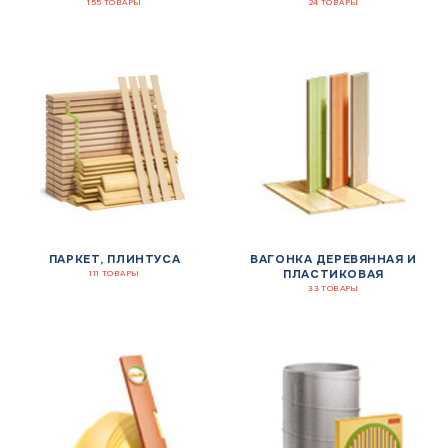
155 ТОВАРЫ
24 ТОВАРЫ
ПАРКЕТ, ПЛИНТУСА
ВАГОНКА ДЕРЕВЯННАЯ И
ПЛАСТИКОВАЯ
111 ТОВАРЫ
33 ТОВАРЫ