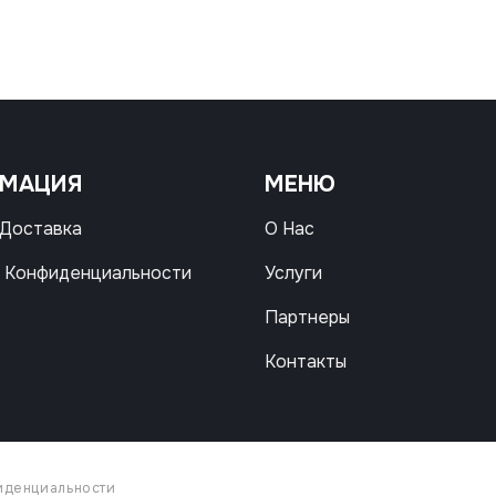
РМАЦИЯ
МЕНЮ
 Доставка
О Нас
 Конфиденциальности
Услуги
Партнеры
Контакты
иденциальности