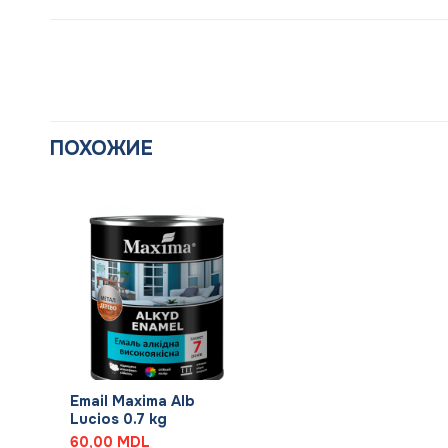
ПОХОЖИЕ
+
Email Maxima Alb
Lucios 0.7 kg
60,00
MDL