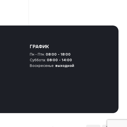
ГРАФИК
Пн - Птн:
08:00 - 18:00
Суббота:
08:00 - 14:00
Воскресенье:
выходной