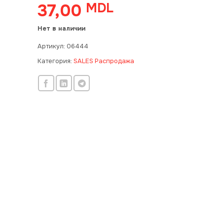
37,00
MDL
Нет в наличии
Артикул:
06444
Категория:
SALES Распродажа