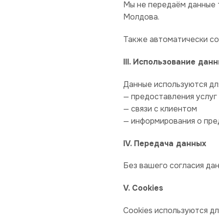
Мы не передаём данные 
Молдова.
Также автоматически со
III. Использование дан
Данные используются дл
— предоставления услуг
— связи с клиентом
— информирования о пр
IV. Передача данных
Без вашего согласия да
V. Cookies
Cookies используются дл