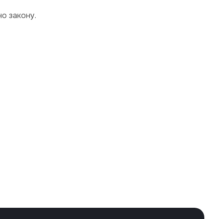
о закону.