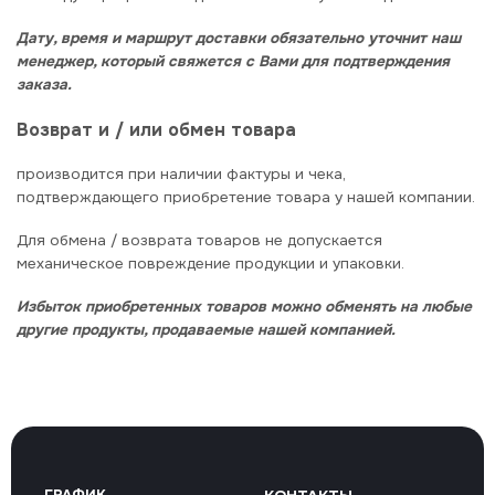
Дату, время и маршрут доставки обязательно уточнит наш
менеджер, который свяжется с Вами для подтверждения
заказа.
Возврат и / или обмен товара
производится при наличии фактуры и чека,
подтверждающего приобретение товара у нашей компании.
Для обмена / возврата товаров не допускается
механическое повреждение продукции и упаковки.
Избыток приобретенных товаров можно обменять на любые
другие продукты, продаваемые нашей компанией.