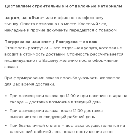
Доставляем строительные и отделочные материалы
на дом, на объект
или в офис по телефонному
звонку. Оплата возможна на месте. Кассовый чек,
накладные и прочие документы передаются с товаром.
Погрузка за наш счет / Разгрузка — за ваш.
Стоимость разгрузки — это отдельная услуга, которая не
входит в стоимость доставки. Стоимость рассчитывается
индивидуально по Вашему желанию после оформления
заказа.
При формировании заказа просьба указывать желаемое
для Вас время доставки.
При размещении заказа до 12:00 и при наличии товара на
складе — доставка возможна в текущий день.
При размещении заказа после 12:00 доставка
выполняется на следующий рабочий день.
При безналичной оплате — доставка осуществляется на
следующий рабочий день после поступления денег.