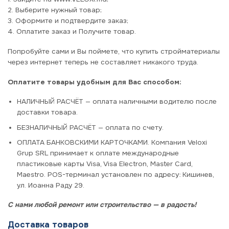
2. Выберите нужный товар;
3. Оформите и подтвердите заказ;
4. Оплатите заказ и Получите товар.
Попробуйте сами и Вы поймете, что купить стройматериалы
через интернет теперь не составляет никакого труда.
Оплатите товары удобным для Вас способом:
НАЛИЧНЫЙ РАСЧЁТ — оплата наличными водителю после
доставки товара.
БЕЗНАЛИЧНЫЙ РАСЧЁТ — оплата по счету.
ОПЛАТА БАНКОВСКИМИ КАРТОЧКАМИ. Компания Veloxi
Grup SRL принимает к оплате международные
пластиковые карты Visa, Visa Electron, Master Card,
Maestro. POS-терминал установлен по адресу: Кишинев,
ул. Иоанна Раду 29.
С нами любой ремонт или строительство — в радость!
Доставка товаров