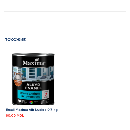
ПОХОЖИЕ
Email Maxima Alb Lucios 0.7 kg
60,00
MDL