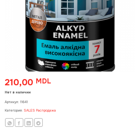
210,00
MDL
Нет в наличии
Артикул:
11641
Категория:
SALES Распродажа