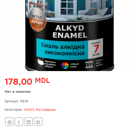
178,00
MDL
Нет в наличии
Артикул:
11814
Категория:
SALES Распродажа