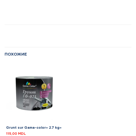
ПОХОЖИЕ
Grunt sur Gama-color» 2.7 kg»
115,00
MDL