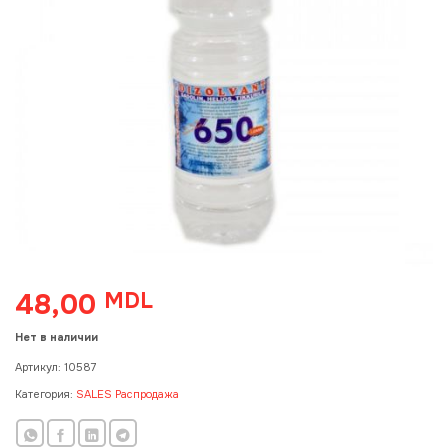
48,00
MDL
Нет в наличии
Артикул:
10587
Категория:
SALES Распродажа