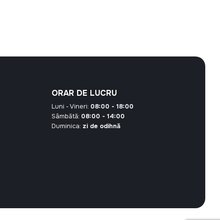
ORAR DE LUCRU
Luni - Vineri:
08:00 - 18:00
Sâmbătă:
08:00 - 14:00
Duminica:
zi de odihnă