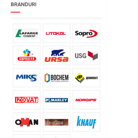
BRANDURI