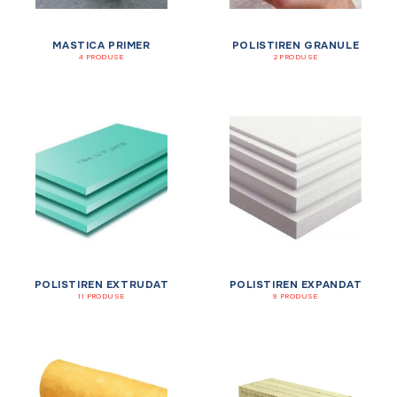
MASTICA PRIMER
POLISTIREN GRANULE
4 PRODUSE
2 PRODUSE
POLISTIREN EXTRUDAT
POLISTIREN EXPANDAT
11 PRODUSE
9 PRODUSE