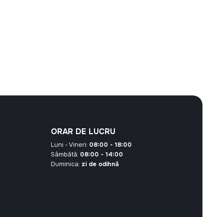
ORAR DE LUCRU
Luni - Vineri:
08:00 - 18:00
Sâmbătă:
08:00 - 14:00
Duminica:
zi de odihnă