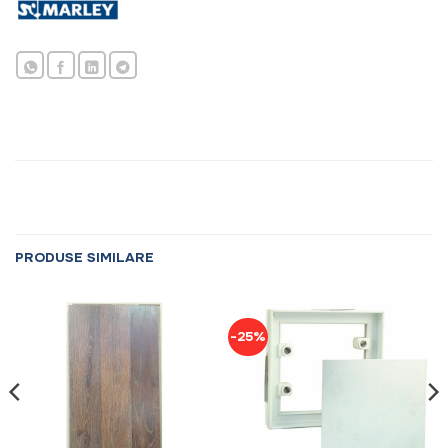
PRODUSE SIMILARE
-25%