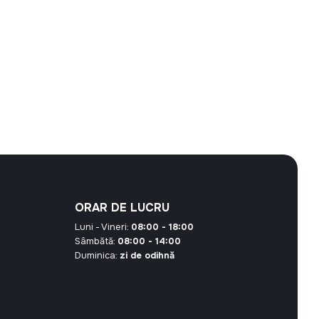
ORAR DE LUCRU
Luni - Vineri:
08:00 - 18:00
Sâmbătă:
08:00 - 14:00
Duminica:
zi de odihnă