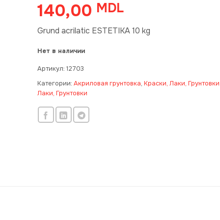
140,00
MDL
Grund acrilatic ESTETIKA 10 kg
Нет в наличии
Артикул:
12703
Категории:
Акриловая грунтовка
,
Краски, Лаки, Грунтовки
Лаки, Грунтовки