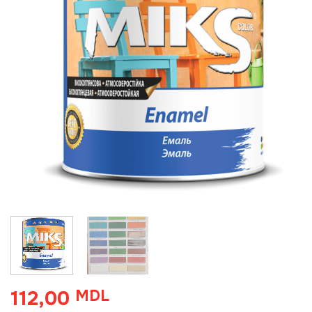
112,00
MDL