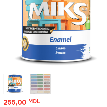
255,00
MDL