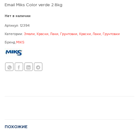
Email Miks Color verde 2.8kg
Нет в наличии
Артикул:
12394
Категории:
Эмали
,
Краски, Лаки, Грунтовки
,
Краски, Лаки, Грунтовки
Бренд
MIKS
ПОХОЖИЕ