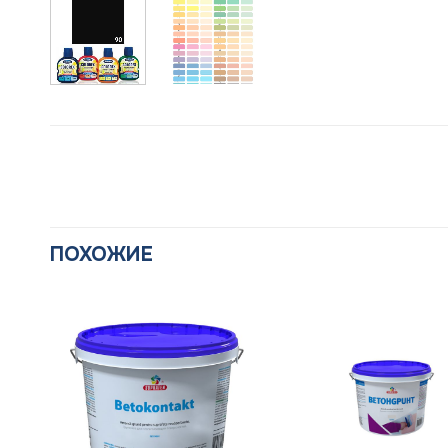
ПОХОЖИЕ