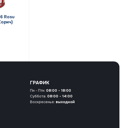
66 Rosu
Корич)
ГРАФИК
Пн - Птн:
08:00 - 18:00
Суббота:
08:00 - 14:00
Воскресенье:
выходной