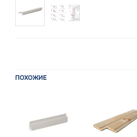
ПОХОЖИЕ