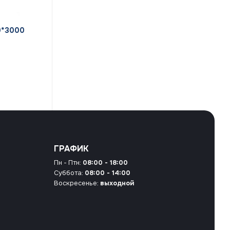
0*3000
ГРАФИК
Пн - Птн:
08:00 - 18:00
Суббота:
08:00 - 14:00
Воскресенье:
выходной