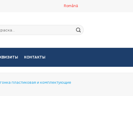
Română
кать:
КВИЗИТЫ
КОНТАКТЫ
гонка пластиковая и комплектующие