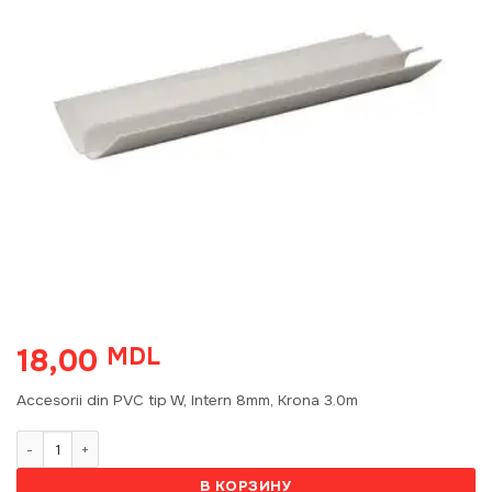
18,00
MDL
Accesorii din PVC tip W, Intern 8mm, Krona 3.0m
Количество товара Accesorii din PVC tip W, Intern 8mm, Krona 3.0m
В КОРЗИНУ