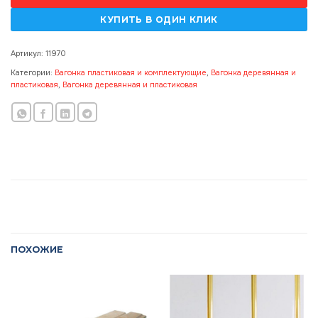
Артикул:
11970
Категории:
Вагонка пластиковая и комплектующие
,
Вагонка деревянная и
пластиковая
,
Вагонка деревянная и пластиковая
ПОХОЖИЕ