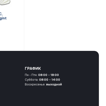
C,
gint
m
ГРАФИК
Пн - Птн:
08:00 - 18:00
Суббота:
08:00 - 14:00
Воскресенье:
выходной