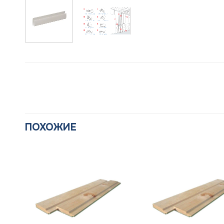
ПОХОЖИЕ