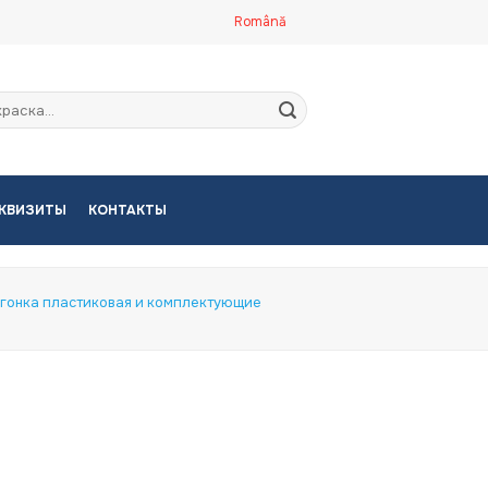
Română
кать:
КВИЗИТЫ
КОНТАКТЫ
гонка пластиковая и комплектующие