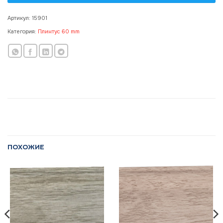
Артикул:
15901
Категория:
Плинтус 60 mm
ПОХОЖИЕ