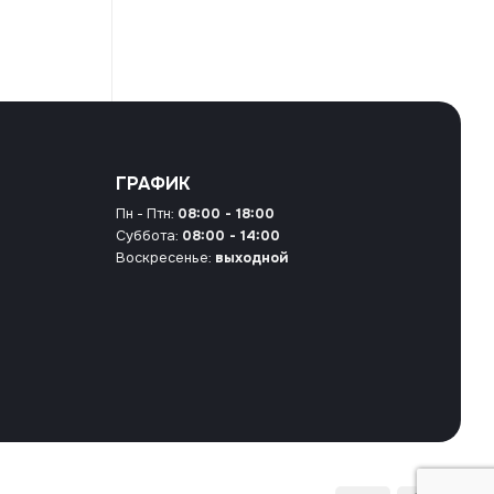
ГРАФИК
Пн - Птн:
08:00 - 18:00
Суббота:
08:00 - 14:00
Воскресенье:
выходной