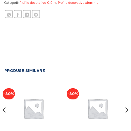
Categorii:
Profile decorative 0,9 m
,
Profile decorative aluminiu
PRODUSE SIMILARE
-30%
-30%