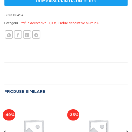
SKU:
06494
Categorii:
Profile decorative 0,9 m
,
Profile decorative aluminiu
PRODUSE SIMILARE
-49%
-35%