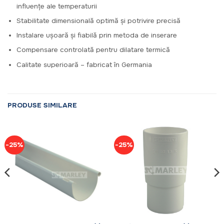
influențe ale temperaturii
Stabilitate dimensională optimă și potrivire precisă
Instalare ușoară și fiabilă prin metoda de inserare
Compensare controlată pentru dilatare termică
Calitate superioară – fabricat în Germania
PRODUSE SIMILARE
-25%
-25%