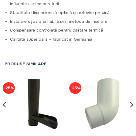
influențe ale temperaturii
Stabilitate dimensională optimă și potrivire precisă
Instalare ușoară și fiabilă prin metoda de inserare
Compensare controlată pentru dilatare termică
Calitate superioară – fabricat în Germania
PRODUSE SIMILARE
-25%
-25%