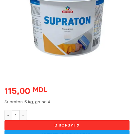
115,00
MDL
Supraton 5 kg, grund A
Количество товара Supraton 5 kg, grund A 300003
В КОРЗИНУ