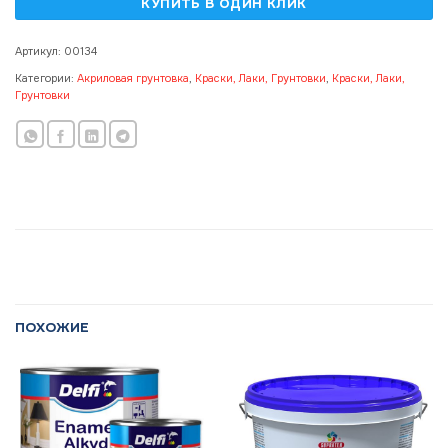
Артикул:
00134
Категории:
Акриловая грунтовка
,
Краски, Лаки, Грунтовки
,
Краски, Лаки,
Грунтовки
ПОХОЖИЕ