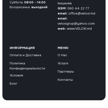
Суббота:
08:00 - 14:00
Кишинёв
Воскресенье:
выходной
GSM:
060 44 22 77
email:
office@veloxi.md
email:
veloxigrup@yahoo.com
web:
www.VELOXI.md
ИНФОРМАЦИЯ
МЕНЮ
Оплата и Доставка
О Нас
Политика
Услуги
Конфиденциальности
Партнеры
Условия
Контакты
Блог