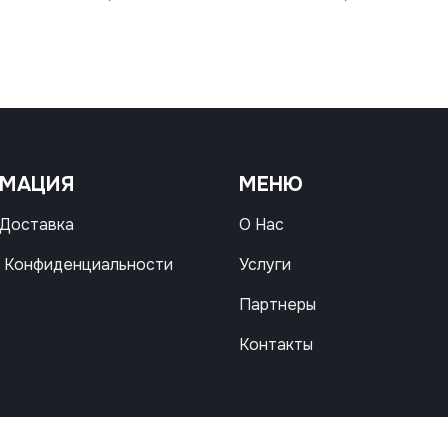
РМАЦИЯ
МЕНЮ
 Доставка
О Нас
 Конфиденциальности
Услуги
Партнеры
Контакты