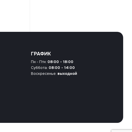
ГРАФИК
Пн - Птн:
08:00 - 18:00
Суббота:
08:00 - 14:00
Воскресенье:
выходной