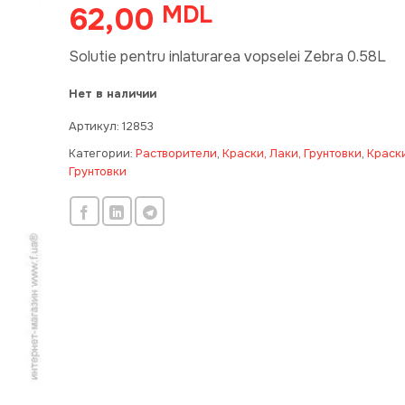
62,00
MDL
Solutie pentru inlaturarea vopselei Zebra 0.58L
Нет в наличии
Артикул:
12853
Категории:
Растворители
,
Краски, Лаки, Грунтовки
,
Краски
Грунтовки