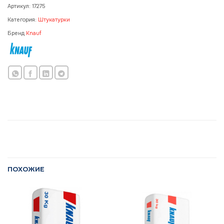
Артикул:
17275
Категория:
Штукатурки
Бренд
Knauf
ПОХОЖИЕ