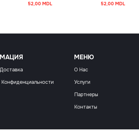
52,00
MDL
52,00
MDL
РМАЦИЯ
МЕНЮ
 Доставка
О Нас
 Конфиденциальности
Услуги
Партнеры
Контакты