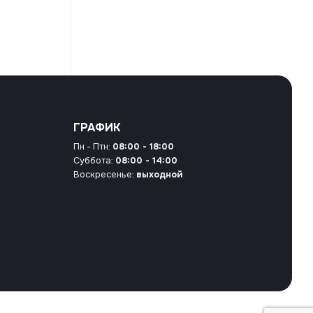
ГРАФИК
Пн - Птн:
08:00 - 18:00
Суббота:
08:00 - 14:00
Воскресенье:
выходной