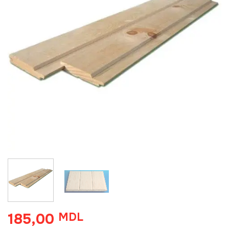
185,00
MDL