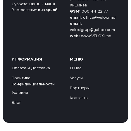
Суббота:
08:00 - 14:00
Кишинёв
Воскресенье:
выходной
GSM:
060 44 22 77
email:
office@veloxi.md
email:
veloxigrup@yahoo.com
web:
www.VELOXI.md
ИНФОРМАЦИЯ
МЕНЮ
Оплата и Доставка
О Нас
Политика
Услуги
Конфиденциальности
Партнеры
Условия
Контакты
Блог