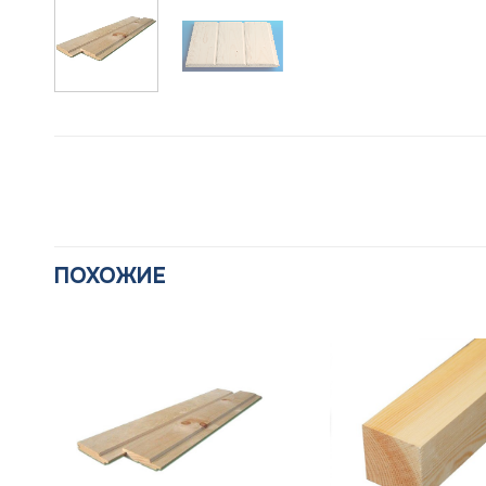
ПОХОЖИЕ