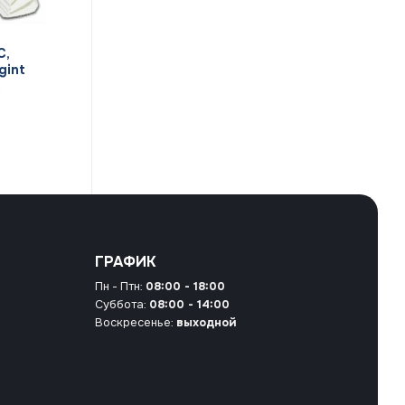
C,
gint
m
ГРАФИК
Пн - Птн:
08:00 - 18:00
Суббота:
08:00 - 14:00
Воскресенье:
выходной