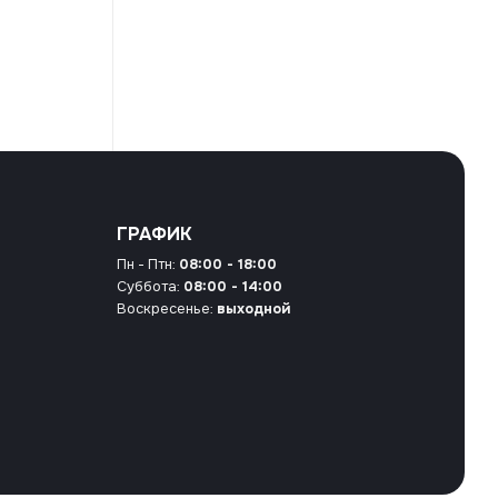
ГРАФИК
Пн - Птн:
08:00 - 18:00
Суббота:
08:00 - 14:00
Воскресенье:
выходной