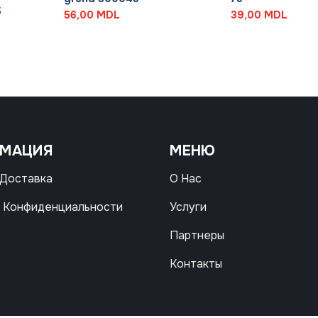
5
56,00
MDL
39,00
MDL
РМАЦИЯ
МЕНЮ
 Доставка
О Нас
 Конфиденциальности
Услуги
Партнеры
Контакты