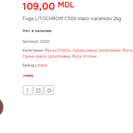
109,00
MDL
Fuga LITOCHROM C500 maro-caramiziu 2kg
Нет в наличии
Артикул:
12301
Категории:
Фуга LITOKOL
,
Сухие смеси, Шпатлевки, Фуга,
Сухие смеси, Шпатлевки, Фуга, Уголки
Бренд
Litokol