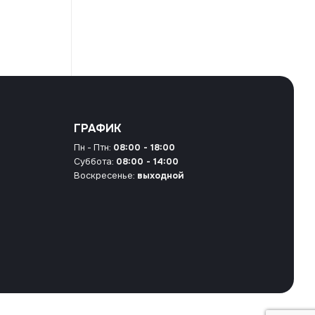
ГРАФИК
Пн - Птн:
08:00 - 18:00
Суббота:
08:00 - 14:00
Воскресенье:
выходной