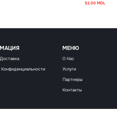
52,00
MDL
РМАЦИЯ
МЕНЮ
 Доставка
О Нас
 Конфиденциальности
Услуги
Партнеры
Контакты