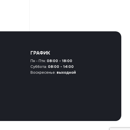
ГРАФИК
Пн - Птн:
08:00 - 18:00
Суббота:
08:00 - 14:00
Воскресенье:
выходной