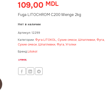
109,00
MDL
Fuga LITOCHROM C200 Wenge 2kg
Нет в наличии
Артикул:
12299
Категории:
Фуга LITOKOL
,
Сухие смеси, Шпатлевки, Фуга,
Сухие смеси, Шпатлевки, Фуга, Уголки
Бренд
Litokol