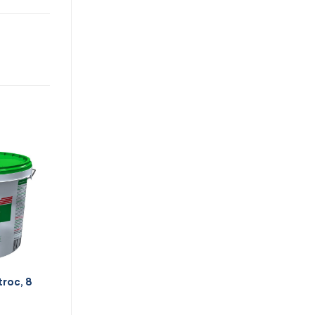
troc, 8