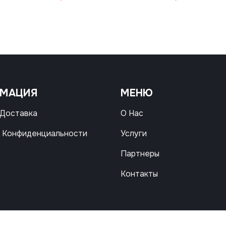
РМАЦИЯ
МЕНЮ
 Доставка
О Нас
 Конфиденциальности
Услуги
Партнеры
Контакты