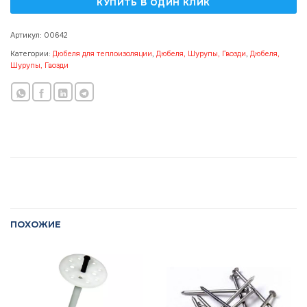
Артикул:
00642
Категории:
Дюбеля для теплоизоляции
,
Дюбеля, Шурупы, Гвозди
,
Дюбеля,
Шурупы, Гвозди
ПОХОЖИЕ