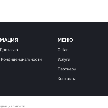
РМАЦИЯ
МЕНЮ
 Доставка
О Нас
 Конфиденциальности
Услуги
Партнеры
Контакты
иденциальности