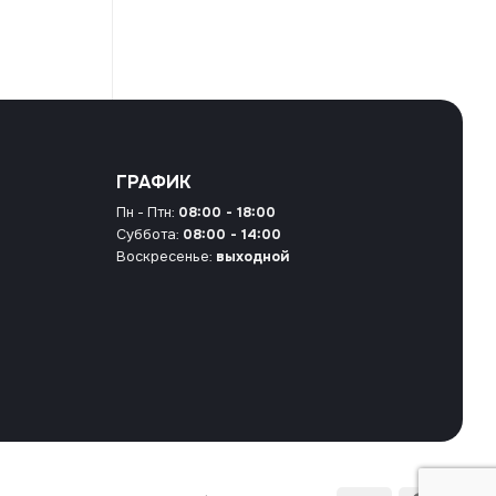
ГРАФИК
Пн - Птн:
08:00 - 18:00
Суббота:
08:00 - 14:00
Воскресенье:
выходной