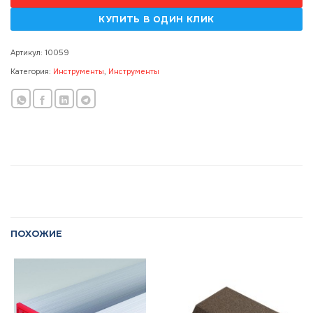
Артикул:
10059
Категория:
Инструменты
,
Инструменты
ПОХОЖИЕ