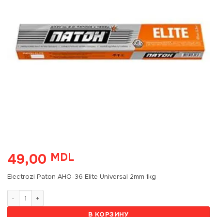
49,00
MDL
Electrozi Paton АНО-36 Elite Universal 2mm 1kg
Количество товара Electrozi Paton АНО-36 Elite Universal 2mm 1kg 
В КОРЗИНУ