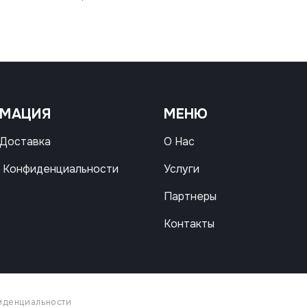
РМАЦИЯ
МЕНЮ
 Доставка
О Нас
 Конфиденциальности
Услуги
Партнеры
Контакты
иденциальности