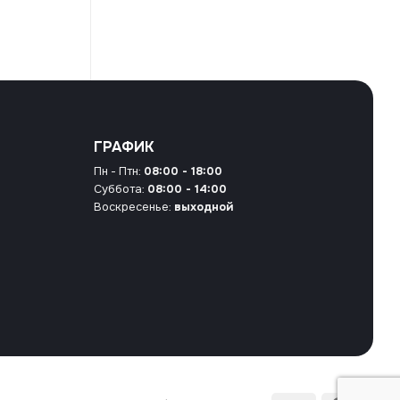
ГРАФИК
Пн - Птн:
08:00 - 18:00
Суббота:
08:00 - 14:00
Воскресенье:
выходной