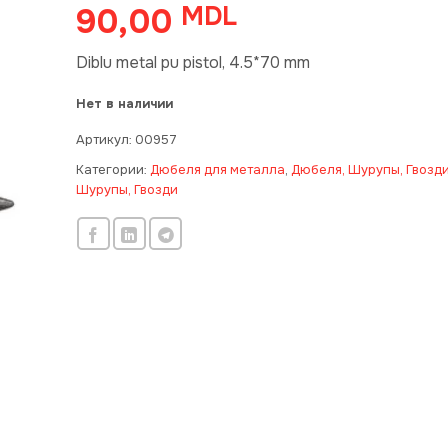
90,00
MDL
Diblu metal pu pistol, 4.5*70 mm
Нет в наличии
Артикул:
00957
Категории:
Дюбеля для металла
,
Дюбеля, Шурупы, Гвозд
Шурупы, Гвозди