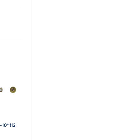
-10*112