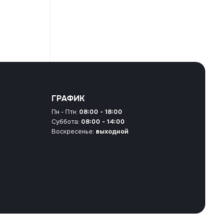
ГРАФИК
Пн - Птн:
08:00 - 18:00
Суббота:
08:00 - 14:00
Воскресенье:
выходной