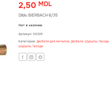
2,50
MDL
Diblu BIERBACH 6/35
Нет в наличии
Артикул:
00339
Категории:
Дюбеля для металла
,
Дюбеля, Шурупы, Гвозд
Шурупы, Гвозди