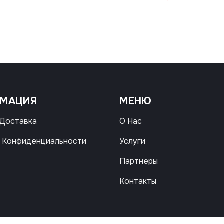
РМАЦИЯ
МЕНЮ
 Доставка
О Нас
 Конфиденциальности
Услуги
Партнеры
Контакты