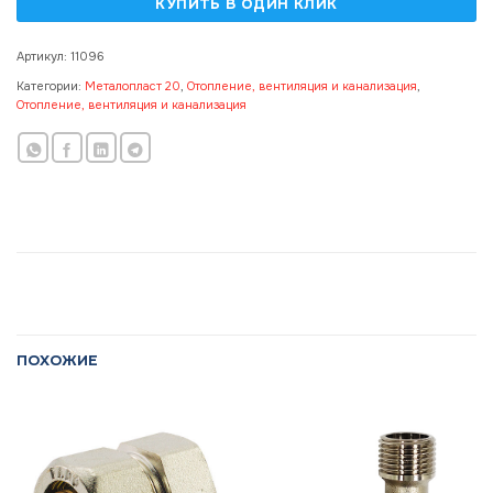
Артикул:
11096
Категории:
Металопласт 20
,
Отопление, вентиляция и канализация
,
Отопление, вентиляция и канализация
ПОХОЖИЕ